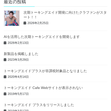
最近の投稿
次期トーキングエイド開発に向けたクラファンがスタ
ート！！
2026年2月25日
AIを活用した次期トーキングエイドを開発します
2026年2月13日
新製品を掲載しました
2023年3月29日
トーキングエイドプラスが非課税対象品となりました
2020年4月14日
トーキングエイド Cafe Webサイトが表示されない
2019年5月17日
トーキングエイド プラスをリリースしました
2019年3月17日