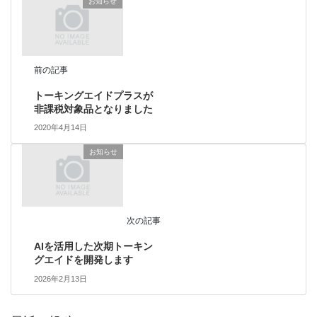
お知らせ
前の記事
トーキングエイドプラスが
非課税対象品となりました
2020年4月14日
お知らせ
次の記事
AIを活用した次期トーキン
グエイドを開発します
2026年2月13日