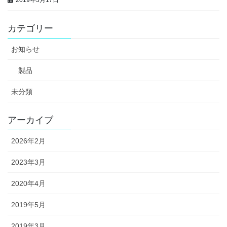
カテゴリー
お知らせ
製品
未分類
アーカイブ
2026年2月
2023年3月
2020年4月
2019年5月
2019年3月