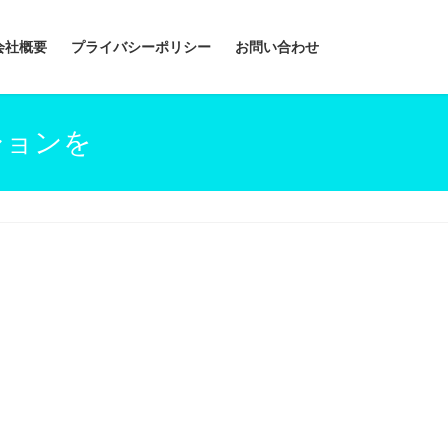
会社概要
プライバシーポリシー
お問い合わせ
ションを