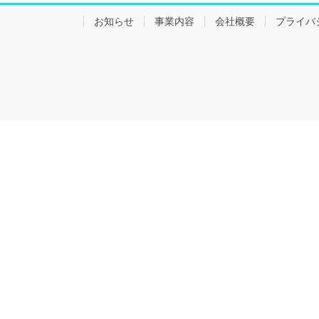
お知らせ
事業内容
会社概要
プライバ